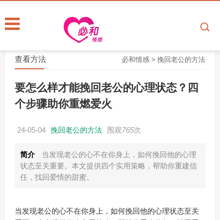
查看方法
必和情感
>
挽回老公的方法
要怎么样才能挽回老公的心理状态？四
个步骤助你重燃爱火
24-05-04
挽回老公的方法
围观
765
次
简介
当发现老公的心不在你身上，如何挽回他的心理
状态至关重要。本文提供四个实用策略，帮助你重建信
任，找回爱情的甜蜜。
当发现老公的心不在你身上，如何挽回他的心理状态至关