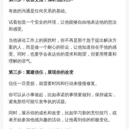
有效的沟通是任何关系的基础。
试着创造一个安全的环境，让他能够自由地表达他的想法
和感受。
当他谈论工作上的困扰时，你不再是那个急于提出解决方
案的人，而是做一个耐心的听众，让他知道你在乎他的感
受。同时，也要学会表达你的需求和期望，但要用尊重和
理解的语气。
第三步：重建信任，展现你的改变
信任一旦受损，就需要时间和行动来慢慢修复。
你可以从小事做起，比如承诺的事情要做到，保持诚实，
避免那些可能引发争执的话题。
同时，展示你的成长和改变，比如学习新的烹饪技巧，或
者开始参加他感兴趣的活动，让他看到你的积极变化。