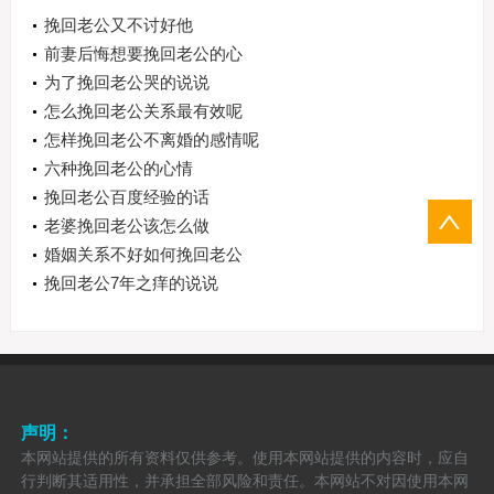
挽回老公又不讨好他
前妻后悔想要挽回老公的心
为了挽回老公哭的说说
怎么挽回老公关系最有效呢
怎样挽回老公不离婚的感情呢
六种挽回老公的心情
挽回老公百度经验的话
老婆挽回老公该怎么做
婚姻关系不好如何挽回老公
挽回老公7年之痒的说说
声明：
本网站提供的所有资料仅供参考。使用本网站提供的内容时，应自
行判断其适用性，并承担全部风险和责任。本网站不对因使用本网