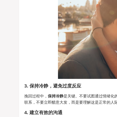
3. 保持冷静，避免过度反应
挽回过程中，
保持冷静
是关键。不要试图通过情绪化
联系，不要立即醋意大发，而是要理解这是正常的人
4. 建立有效的沟通