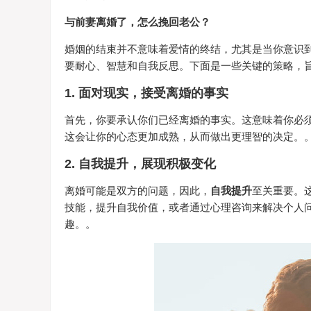
与前妻离婚了，怎么挽回老公？
婚姻的结束并不意味着爱情的终结，尤其是当你意识
要耐心、智慧和自我反思。下面是一些关键的策略，
1. 面对现实，接受离婚的事实
首先，你要承认你们已经离婚的事实。这意味着你必
这会让你的心态更加成熟，从而做出更理智的决定。
2. 自我提升，展现积极变化
离婚可能是双方的问题，因此，
自我提升
至关重要。
技能，提升自我价值，或者通过心理咨询来解决个人
趣。。