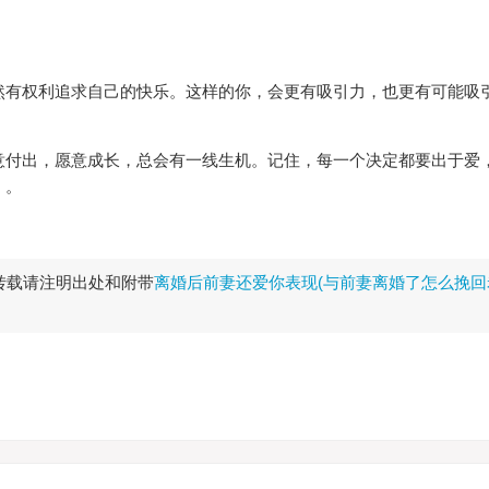
然有权利追求自己的快乐。这样的你，会更有吸引力，也更有可能吸
意付出，愿意成长，总会有一线生机。记住，每一个决定都要出于爱
。。
转载请注明出处和附带
离婚后前妻还爱你表现(与前妻离婚了怎么挽回