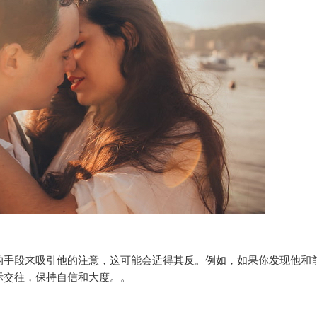
的手段来吸引他的注意，这可能会适得其反。例如，如果你发现他和
际交往，保持自信和大度。。