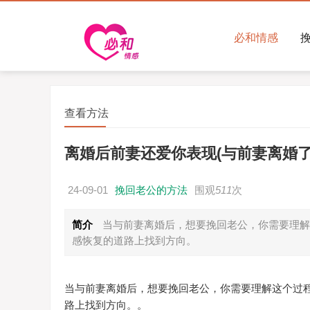
必和情感
查看方法
离婚后前妻还爱你表现(与前妻离婚了
24-09-01
挽回老公的方法
围观
511
次
简介
当与前妻离婚后，想要挽回老公，你需要理解
感恢复的道路上找到方向。
当与前妻离婚后，想要挽回老公，你需要理解这个过
路上找到方向。。