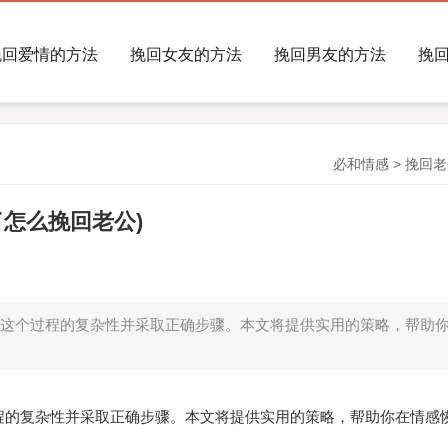
挽回爱情的方法
挽回女友的方法
挽回男友的方法
挽
必和情感
>
挽回老
怎么挽回老公)
这个过程的复杂性并采取正确步骤。本文将提供实用的策略，帮助
程的复杂性并采取正确步骤。本文将提供实用的策略，帮助你在情感