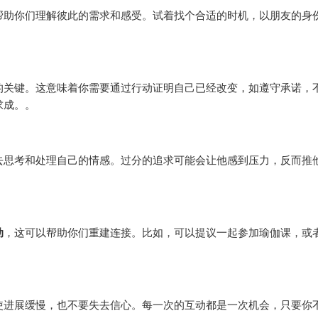
帮助你们理解彼此的需求和感受。试着找个合适的时机，以朋友的身
的关键。这意味着你需要通过行动证明自己已经改变，如遵守承诺，
求成。。
去思考和处理自己的情感。过分的追求可能会让他感到压力，反而推
动
，这可以帮助你们重建连接。比如，可以提议一起参加瑜伽课，或
使进展缓慢，也不要失去信心。每一次的互动都是一次机会，只要你