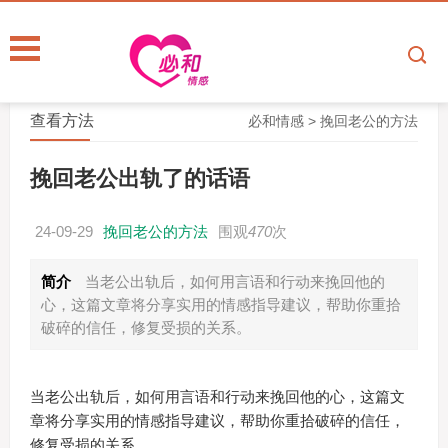
查看方法
必和情感
>
挽回老公的方法
挽回老公出轨了的话语
24-09-29
挽回老公的方法
围观
470
次
简介
当老公出轨后，如何用言语和行动来挽回他的
心，这篇文章将分享实用的情感指导建议，帮助你重拾
破碎的信任，修复受损的关系。
当老公出轨后，如何用言语和行动来挽回他的心，这篇文
章将分享实用的情感指导建议，帮助你重拾破碎的信任，
修复受损的关系。。