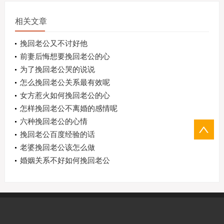
相关文章
挽回老公又不讨好他
前妻后悔想要挽回老公的心
为了挽回老公哭的说说
怎么挽回老公关系最有效呢
女方惹火如何挽回老公的心
怎样挽回老公不离婚的感情呢
六种挽回老公的心情
挽回老公百度经验的话
老婆挽回老公该怎么做
婚姻关系不好如何挽回老公