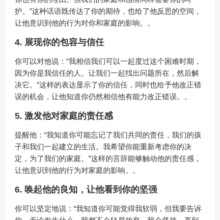
护。”这种话语既传达了你的期待，也给了他反思的空间，
让他意识到他的行为对你和家庭的影响。。
4.
展现你的包容与信任
你可以对他说：“我相信我们可以一起度过这个困难时期，
因为你是我信任的人。让我们一起找出问题所在，然后解
决它。”这样的表达显示了你的信任，同时也给予他改正错
误的机会，让他知道你仍然相信他有能力改正错误。。
5.
激发他对家庭的责任感
提醒他：“我知道你可能忘记了我们共同的责任，我们的孩
子和我们一起建立的生活。我希望你能重新考虑你的决
定，为了我们的家庭。”这样的言辞能够触动他的责任感，
让他意识到他的行为对家庭的影响。。
6.
唤起他的良知，让他看到你的坚强
你可以坚定地说：“我知道你可能觉得我软弱，但我要告诉