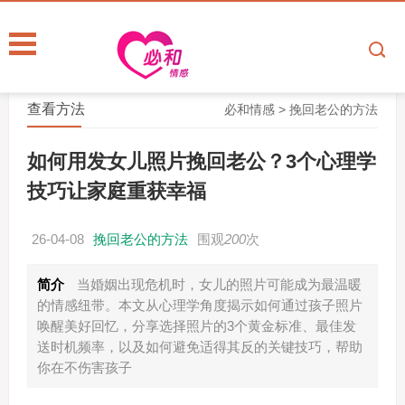
查看方法
必和情感
>
挽回老公的方法
如何用发女儿照片挽回老公？3个心理学
技巧让家庭重获幸福
26-04-08
挽回老公的方法
围观
200
次
简介
当婚姻出现危机时，女儿的照片可能成为最温暖
的情感纽带。本文从心理学角度揭示如何通过孩子照片
唤醒美好回忆，分享选择照片的3个黄金标准、最佳发
送时机频率，以及如何避免适得其反的关键技巧，帮助
你在不伤害孩子