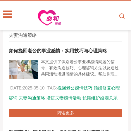
夫妻沟通策略
如何挽回老公的事业感情：实用技巧与心理策略
本文提供了识别老公事业和感情问题的信
号、有效沟通技巧、心理咨询方法以及通过
共同活动增进感情的具体建议。帮助你理解
并解决婚姻中的困扰，重建信任与亲密关
系。...
DATE:2025-05-10
TAG:
挽回老公感情技巧
婚姻修复心理
咨询
夫妻沟通策略
增进夫妻感情活动
长期维护婚姻关系
阅读更多