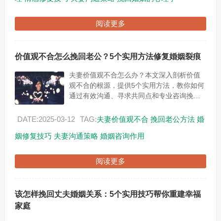
阅读更多
价值观不合怎么挽回老公？5个实用方法修复婚姻裂痕
夫妻价值观不合怎么办？本文深入剖析价值
观不合的根源，提供5个实用方法，教你如何
通过有效沟通、寻求共同点和专业咨询挽回
老公，修复婚姻裂痕，重拾幸福生活。...
DATE:2025-03-12
TAG:
夫妻价值观不合
挽回老公方法
婚
姻修复技巧
夫妻沟通策略
婚姻咨询作用
阅读更多
该怎样挽回丈夫婚姻关系：5个实用技巧帮你重建幸福
家庭