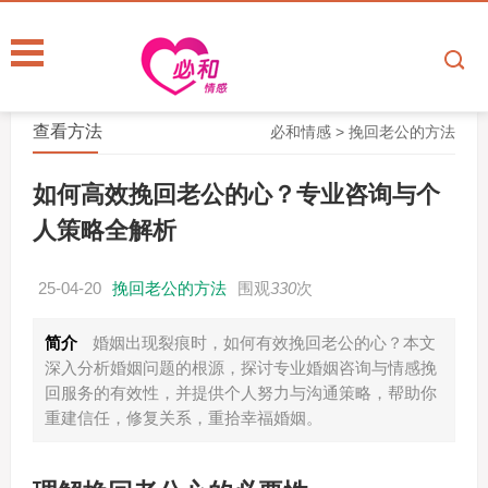
查看方法
必和情感
>
挽回老公的方法
如何高效挽回老公的心？专业咨询与个
人策略全解析
25-04-20
挽回老公的方法
围观
330
次
简介
婚姻出现裂痕时，如何有效挽回老公的心？本文
深入分析婚姻问题的根源，探讨专业婚姻咨询与情感挽
回服务的有效性，并提供个人努力与沟通策略，帮助你
重建信任，修复关系，重拾幸福婚姻。